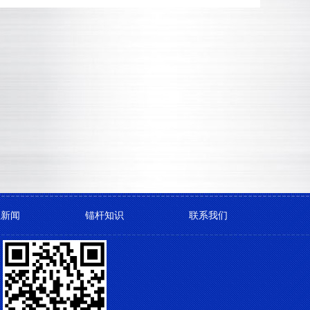
业新闻
锚杆知识
联系我们