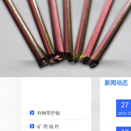
新闻动态
产品分类
27
W钢带护板
2022-1
矿 用 锚 杆