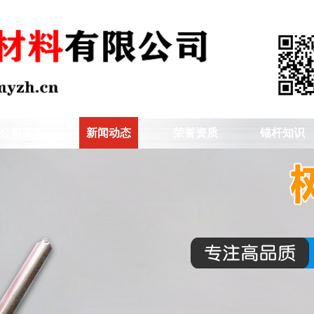
公司实力
新闻动态
荣誉资质
锚杆知识