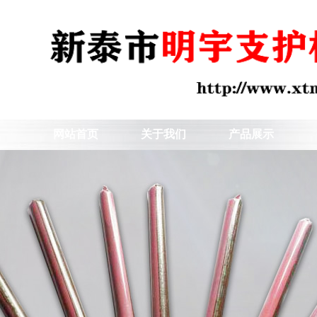
网站首页
关于我们
产品展示