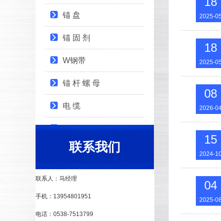
18
锚 盘
2025-0
锚 固 剂
18
W钢带
2025-0
锚 杆 螺 母
08
电 缆
2026-0
电 线
15
联系我们
钢 材
2024-1
联系人：马经理
04
手机：13954801951
2025-0
电话：0538-7513799