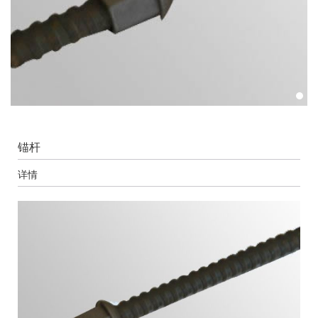
锚杆
详情